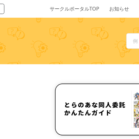
サークルポータルTOP
お知らせ