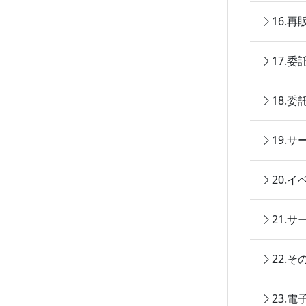
16.
17.
18.
19.
20.
21.
22.
23.