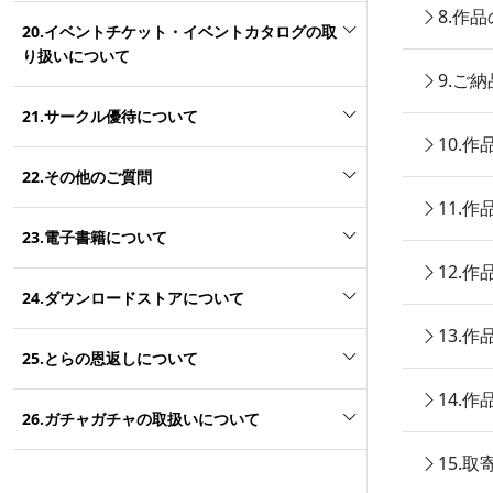
8.作
20.イベントチケット・イベントカタログの取
り扱いについて
9.ご
21.サークル優待について
10.
22.その他のご質問
11.
23.電子書籍について
12.
24.ダウンロードストアについて
13.
25.とらの恩返しについて
14.
26.ガチャガチャの取扱いについて
15.