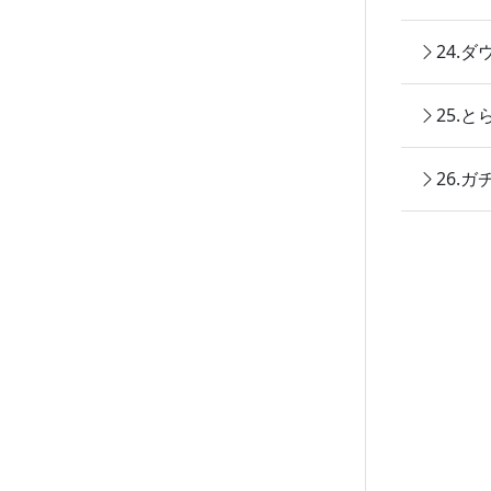
24.
25.
26.