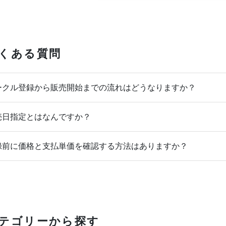
くある質問
クル登録から販売開始までの流れはどうなりますか？
日指定とはなんですか？
前に価格と支払単価を確認する方法はありますか？
テゴリーから探す