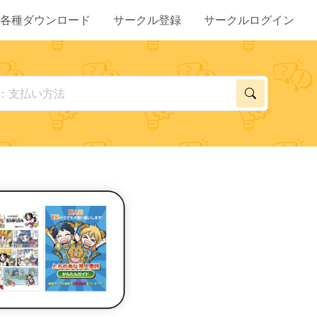
各種ダウンロード
サークル登録
サークルログイン