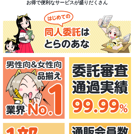
お得で便利なサービスが盛りだくさん