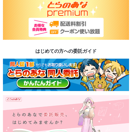
はじめての方への委託ガイド