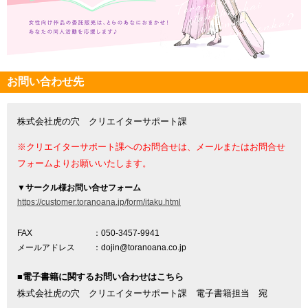
お問い合わせ先
株式会社虎の穴 クリエイターサポート課
※クリエイターサポート課へのお問合せは、メールまたはお問合せ
フォームよりお願いいたします。
▼
サークル様お問い合せフォーム
https://customer.toranoana.jp/form/itaku.html
FAX
：050-3457-9941
メールアドレス
：dojin@toranoana.co.jp
■電子書籍に関するお問い合わせはこちら
株式会社虎の穴 クリエイターサポート課 電子書籍担当 宛