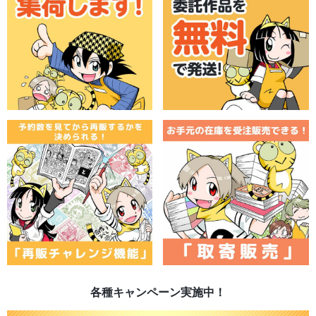
各種キャンペーン実施中！