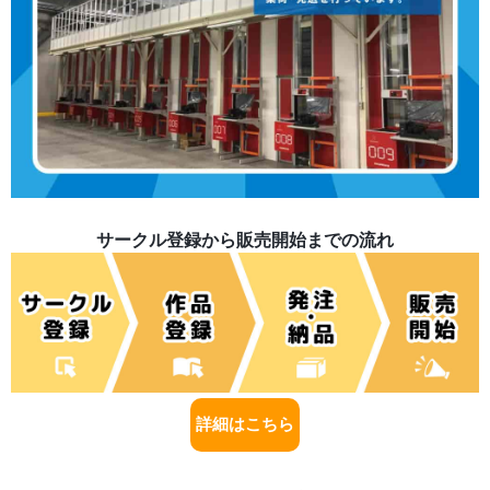
サークル登録から販売開始までの流れ
詳細はこちら