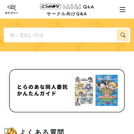
サークル向けQ&A
よくある質問