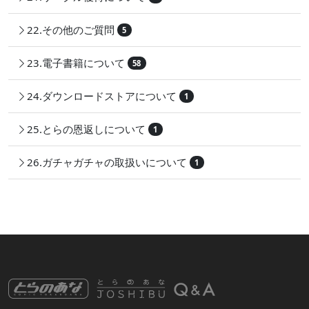
22.その他のご質問
5
23.電子書籍について
58
24.ダウンロードストアについて
1
25.とらの恩返しについて
1
26.ガチャガチャの取扱いについて
1