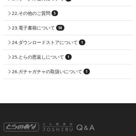
22.その他のご質問
5
23.電子書籍について
58
24.ダウンロードストアについて
1
25.とらの恩返しについて
1
26.ガチャガチャの取扱いについて
1