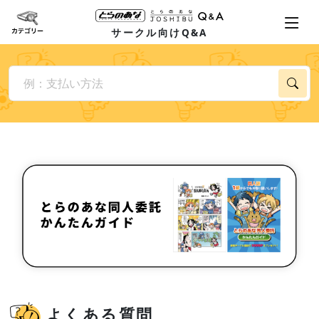
サークル向けQ&A
よくある質問