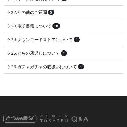
22.その他のご質問
5
23.電子書籍について
58
24.ダウンロードストアについて
1
25.とらの恩返しについて
1
26.ガチャガチャの取扱いについて
1