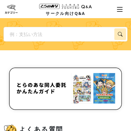
サークル向けQ&A
よくある質問