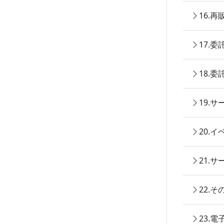
16.
17.
18.
19.
20.
21.
22.
23.