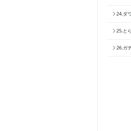
24.
25.
26.