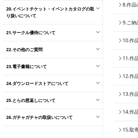
8.作
20.イベントチケット・イベントカタログの取
り扱いについて
9.ご
21.サークル優待について
10.
22.その他のご質問
11.
23.電子書籍について
12.
24.ダウンロードストアについて
13.
25.とらの恩返しについて
14.
26.ガチャガチャの取扱いについて
15.