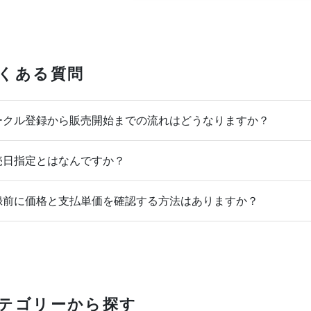
くある質問
クル登録から販売開始までの流れはどうなりますか？
日指定とはなんですか？
前に価格と支払単価を確認する方法はありますか？
テゴリーから探す