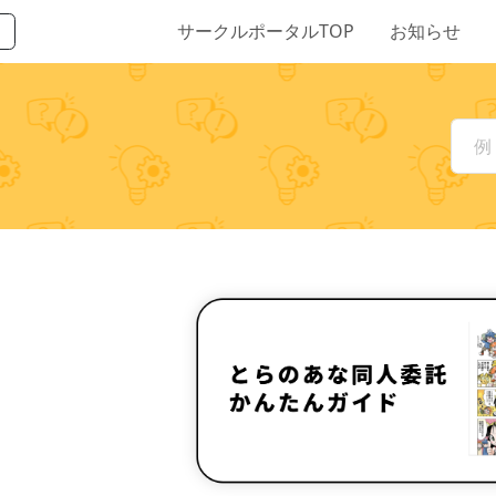
サークルポータルTOP
お知らせ