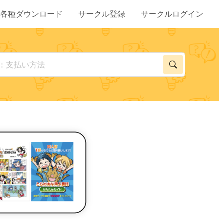
各種ダウンロード
サークル登録
サークルログイン