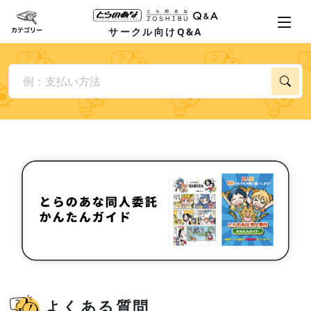
サークル向けQ&A
よくある質問