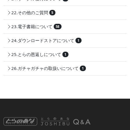
22.その他のご質問
5
23.電子書籍について
58
24.ダウンロードストアについて
1
25.とらの恩返しについて
1
26.ガチャガチャの取扱いについて
1