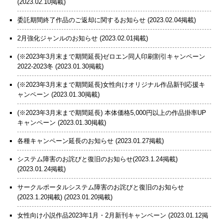
(2023.02.10掲載)
委託期間終了作品のご返却に関するお知らせ
(2023.02.04掲載)
2月強化ジャンルのお知らせ
(2023.02.01掲載)
(※2023年3月末まで期間延長)ゼロエン同人印刷割引キャンペーン
2022-2023冬
(2023.01.30掲載)
(※2023年3月末まで期間延長)女性向けオリジナル作品新刊応援キ
ャンペーン
(2023.01.30掲載)
(※2023年3月末まで期間延長) 本体価格5,000円以上の作品掛率UP
キャンペーン
(2023.01.30掲載)
各種キャンペーン延長のお知らせ
(2023.01.27掲載)
システム障害のお詫びと復旧のお知らせ(2023.1.24掲載)
(2023.01.24掲載)
サークルポータルシステム障害のお詫びと復旧のお知らせ
(2023.1.20掲載)
(2023.01.20掲載)
女性向け小説作品2023年1月・2月新刊キャンペーン
(2023.01.12掲