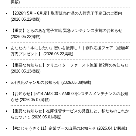
掲載)
【2026年5月～6月度】取寄販売作品の入荷完了予定日のご案内
(2026.05.22掲載)
【重要】とらのあな電子書籍 緊急メンテナンス実施のお知らせ
(2026.05.22掲載)
あなたの「本にしたい」想いを後押し！｜創作応援フェア【総額40
万円プレゼント】
(2026.05.22掲載)
【重要なお知らせ】クリエイターファースト施策 第2弾のお知らせ
(2026.05.13掲載)
5月強化ジャンルのお知らせ
(2026.05.08掲載)
【お知らせ】[5/14 AM3:00～AM8:00]システムメンテナンスのお知
らせ
(2026.05.07掲載)
【重要なお知らせ】在庫保管サービスの見直しと、私たちのこれか
らについて
(2026.05.01掲載)
【#にじそうさく11】企業ブース出展のお知らせ
(2026.04.14掲載)