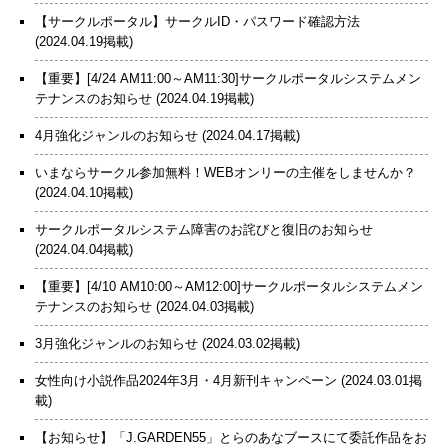
【サークルポータル】サークルID・パスワード確認方法
(2024.04.19掲載)
【重要】[4/24 AM11:00～AM11:30]サークルポータルシステムメン
テナンスのお知らせ
(2024.04.19掲載)
4月強化ジャンルのお知らせ
(2024.04.17掲載)
いまならサークル参加無料！WEBオンリーの主催をしませんか？
(2024.04.10掲載)
サークルポータルシステム障害のお詫びと復旧のお知らせ
(2024.04.04掲載)
【重要】[4/10 AM10:00～AM12:00]サークルポータルシステムメン
テナンスのお知らせ
(2024.04.03掲載)
3月強化ジャンルのお知らせ
(2024.03.02掲載)
女性向け小説作品2024年3月・4月新刊キャンペーン
(2024.03.01掲
載)
【お知らせ】「J.GARDEN55」とらのあなブースにて委託作品をお