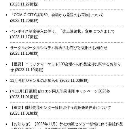
(2023.11.27掲載)
「COMIC CITY福岡59」会場から発送のお荷物について
(2023.11.20掲載)
インボイス制度導入に伴う、「売上連絡状」変更につきまして
(2023.11.17掲載)
サークルポータルシステム障害のお詫びと復旧のお知らせ
(2023.11.10掲載)
【重要】コミックマーケット103会場への作品返却に関するお知ら
せ
(2023.11.10掲載)
11月強化ジャンルのお知らせ
(2023.11.03掲載)
(※11月1日更新)ゼロエン同人印刷 割引キャンペーン2023冬
(2023.11.01掲載)
【重要】弊社物流センター移転に伴う通販発送停止について
(2023.11.01掲載)
【お知らせ】【2023年11月】弊社物流センター移転に伴う委託作品