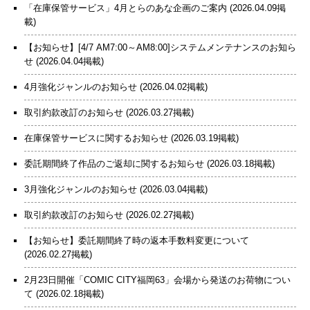
「在庫保管サービス」4月とらのあな企画のご案内
(2026.04.09掲
載)
【お知らせ】[4/7 AM7:00～AM8:00]システムメンテナンスのお知ら
せ
(2026.04.04掲載)
4月強化ジャンルのお知らせ
(2026.04.02掲載)
取引約款改訂のお知らせ
(2026.03.27掲載)
在庫保管サービスに関するお知らせ
(2026.03.19掲載)
委託期間終了作品のご返却に関するお知らせ
(2026.03.18掲載)
3月強化ジャンルのお知らせ
(2026.03.04掲載)
取引約款改訂のお知らせ
(2026.02.27掲載)
【お知らせ】委託期間終了時の返本手数料変更について
(2026.02.27掲載)
2月23日開催「COMIC CITY福岡63」会場から発送のお荷物につい
て
(2026.02.18掲載)