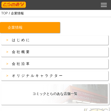
TOP
/ 企業情報
企業情報
企業情報
事業情報
はじめに
採用情報
会社概要
お問い合わせ
会社沿革
オリジナルキャラクター
コミックとらのあな店舗一覧