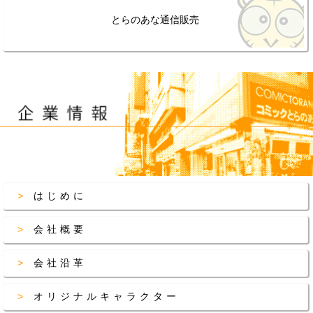
とらのあな通信販売
はじめに
会社概要
会社沿革
オリジナルキャラクター