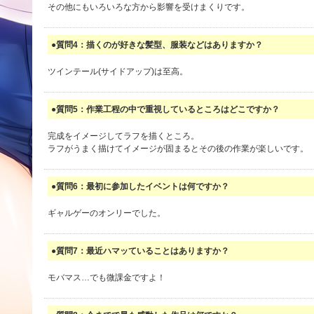
その他にもいろいろな方から影響を受けまくりです。
●質問4：描くのが好きな髪型、服装などはありますか？
ツインテール(サイドアップ)は至高。
●質問5：作業工程の中で重視しているところはどこですか？
完成をイメージしてラフを描くところ。
ラフがうまく描けてイメージが固まるとその後の作業が楽しいです。
●質問6：最初に参加したイベントは何ですか？
ギャルゲーのオンリーでした。
●質問7：最近ハマッていることはありますか？
モバマス…でも微課金ですよ！