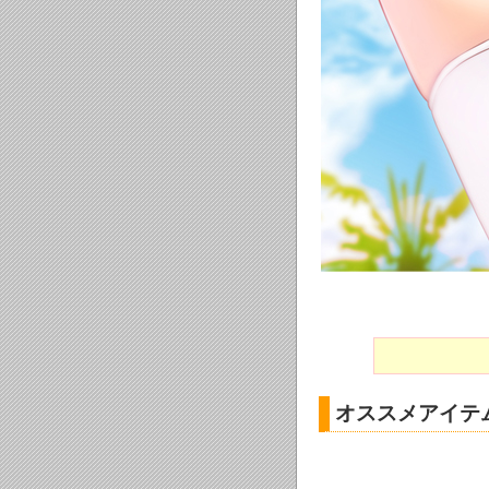
オススメアイテ