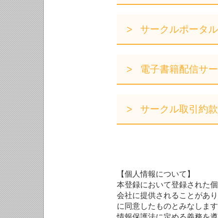
サークルポータル
電子書籍配信サー
サークル取引約款
【個人情報について】
本登録において登録された個
会社に提供されることがあり
に同意したものとみなします
情報保護法に定める義務を遵