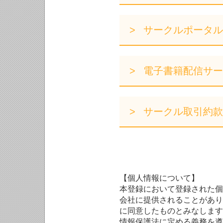
サークルポータル
電子書籍配信サー
サークル取引約款
【個人情報について】
本登録において登録された個
会社に提供されることがあり
に同意したものとみなします
情報保護法に定める義務を遵