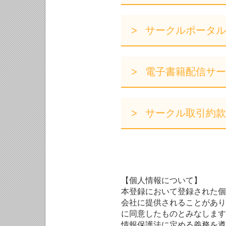
サークルポータル
電子書籍配信サー
サークル取引約款
【個人情報について】
本登録において登録された個
会社に提供されることがあり
に同意したものとみなします
情報保護法に定める義務を遵