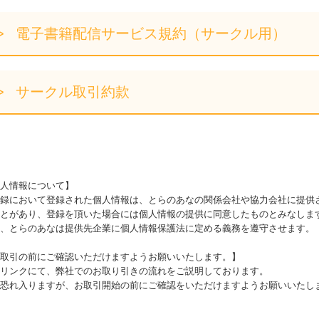
電子書籍配信サービス規約（サークル用）
サークル取引約款
人情報について】
録において登録された個人情報は、とらのあなの関係会社や協力会社に提供
とがあり、登録を頂いた場合には個人情報の提供に同意したものとみなしま
、とらのあなは提供先企業に個人情報保護法に定める義務を遵守させます。
取引の前にご確認いただけますようお願いいたします。】
リンクにて、弊社でのお取り引きの流れをご説明しております。
恐れ入りますが、お取引開始の前にご確認をいただけますようお願いいたし