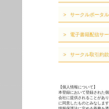
サークルポータル
電子書籍配信サー
サークル取引約款
【個人情報について】
本登録において登録された個
会社に提供されることがあり
に同意したものとみなします
情報保護法に定める義務を遵