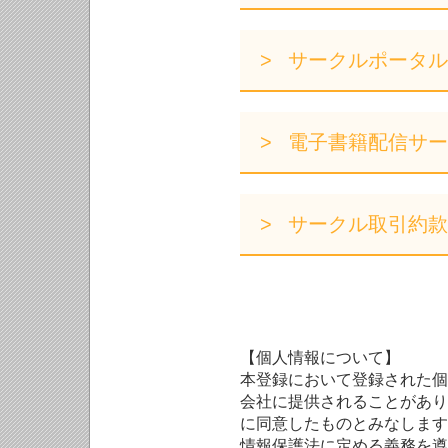
サークルポータル
電子書籍配信サー
サークル取引約款
【個人情報について】
本登録において登録された個
会社に提供されることがあり
に同意したものとみなします
情報保護法に定める義務を遵