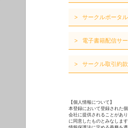
サークルポータル
電子書籍配信サー
サークル取引約款
【個人情報について】
本登録において登録された個
会社に提供されることがあり
に同意したものとみなします
情報保護法に定める義務を遵