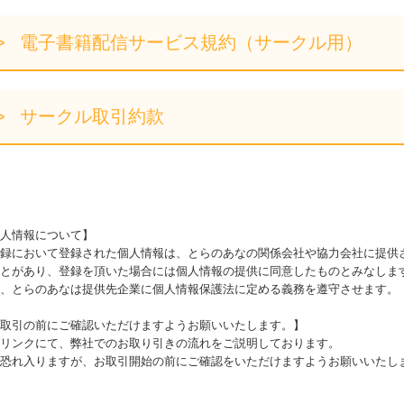
電子書籍配信サービス規約（サークル用）
サークル取引約款
人情報について】
録において登録された個人情報は、とらのあなの関係会社や協力会社に提供
とがあり、登録を頂いた場合には個人情報の提供に同意したものとみなしま
、とらのあなは提供先企業に個人情報保護法に定める義務を遵守させます。
取引の前にご確認いただけますようお願いいたします。】
リンクにて、弊社でのお取り引きの流れをご説明しております。
恐れ入りますが、お取引開始の前にご確認をいただけますようお願いいたし