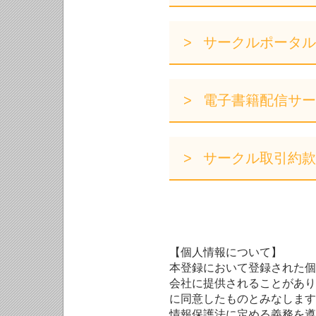
サークルポータル
電子書籍配信サー
サークル取引約款
【個人情報について】
本登録において登録された個
会社に提供されることがあり
に同意したものとみなします
情報保護法に定める義務を遵