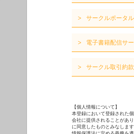
サークルポータル
電子書籍配信サー
サークル取引約款
【個人情報について】
本登録において登録された個
会社に提供されることがあり
に同意したものとみなします
情報保護法に定める義務を遵