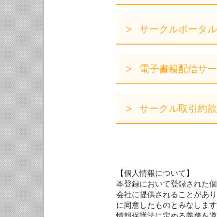
サークルポータル
電子書籍配信サー
サークル取引約款
【個人情報について】
本登録において登録された個
会社に提供されることがあり
に同意したものとみなします
情報保護法に定める義務を遵