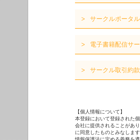
サークルポータル
電子書籍配信サー
サークル取引約款
【個人情報について】
本登録において登録された個
会社に提供されることがあり
に同意したものとみなします
情報保護法に定める義務を遵