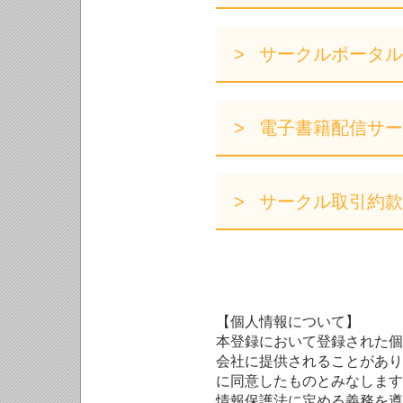
サークルポータル
電子書籍配信サー
サークル取引約款
【個人情報について】
本登録において登録された個
会社に提供されることがあり
に同意したものとみなします
情報保護法に定める義務を遵