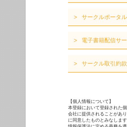
サークルポータル
電子書籍配信サー
サークル取引約款
【個人情報について】
本登録において登録された個
会社に提供されることがあり
に同意したものとみなします
情報保護法に定める義務を遵