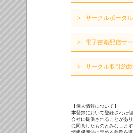
サークルポータル
電子書籍配信サー
サークル取引約款
【個人情報について】
本登録において登録された個
会社に提供されることがあり
に同意したものとみなします
情報保護法に定める義務を遵