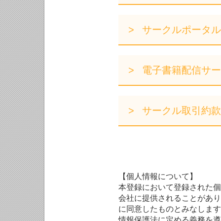
サークルポータル
電子書籍配信サー
サークル取引約款
【個人情報について】
本登録において登録された個
会社に提供されることがあり
に同意したものとみなします
情報保護法に定める義務を遵