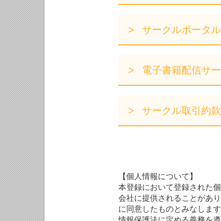
サークルポータル
電子書籍配信サー
サークル取引約款
【個人情報について】
本登録において登録された個
会社に提供されることがあり
に同意したものとみなします
情報保護法に定める義務を遵