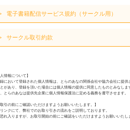
電子書籍配信サービス規約（サークル用）
サークル取引約款
人情報について】
録において登録された個人情報は、とらのあなの関係会社や協力会社に提供
とがあり、登録を頂いた場合には個人情報の提供に同意したものとみなしま
、とらのあなは提供先企業に個人情報保護法に定める義務を遵守させます。
取引の前にご確認いただけますようお願いいたします。】
リンクにて、弊社でのお取り引きの流れをご説明しております。
恐れ入りますが、お取引開始の前にご確認をいただけますようお願いいたし