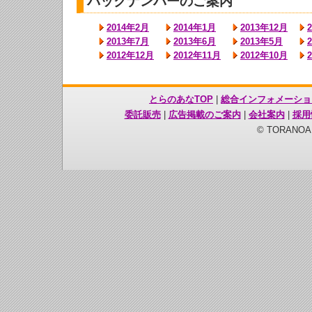
バックナンバーのご案内
2014年2月
2014年1月
2013年12月
2013年7月
2013年6月
2013年5月
2012年12月
2012年11月
2012年10月
とらのあなTOP
|
総合インフォメーショ
委託販売
|
広告掲載のご案内
|
会社案内
|
採用
© TORANOANA 