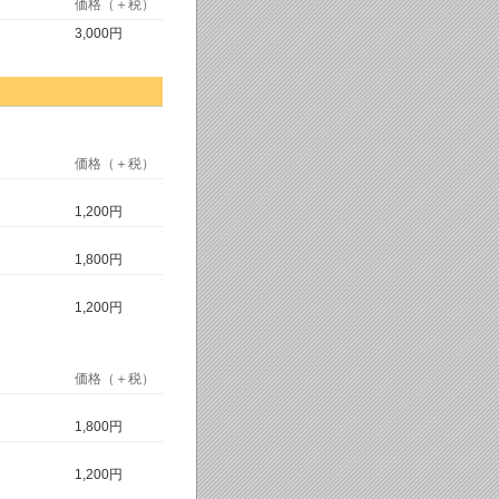
価格（＋税）
3,000円
価格（＋税）
1,200円
1,800円
1,200円
価格（＋税）
1,800円
1,200円