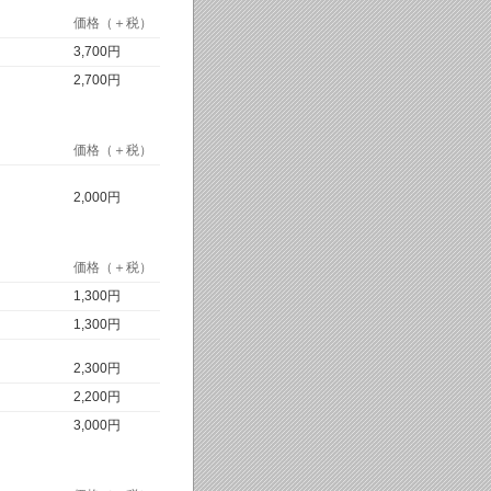
価格（＋税）
3,700円
2,700円
価格（＋税）
2,000円
価格（＋税）
1,300円
1,300円
2,300円
2,200円
3,000円