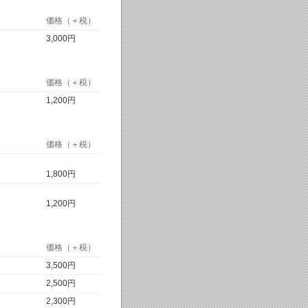
価格（＋税）
3,000円
価格（＋税）
1,200円
価格（＋税）
1,800円
1,200円
価格（＋税）
3,500円
2,500円
2,300円