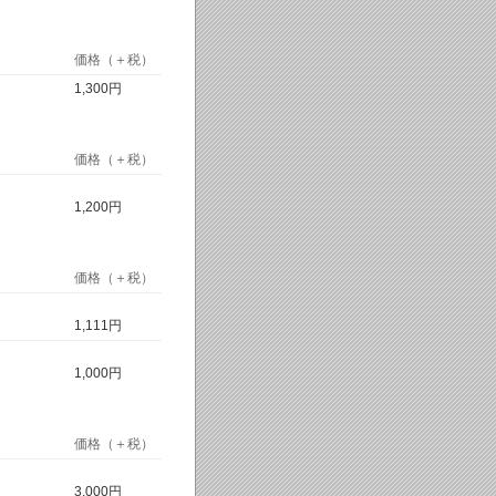
価格（＋税）
1,300円
価格（＋税）
1,200円
価格（＋税）
1,111円
1,000円
価格（＋税）
3,000円