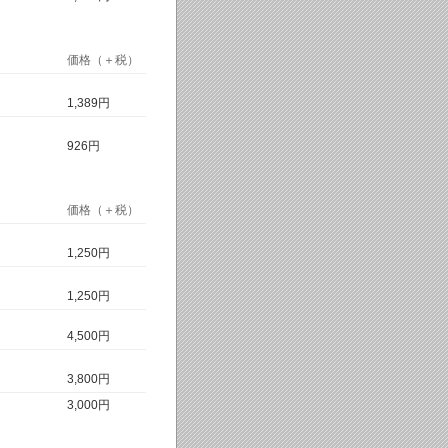
価格（＋税）
1,389円
926円
価格（＋税）
1,250円
1,250円
4,500円
3,800円
3,000円