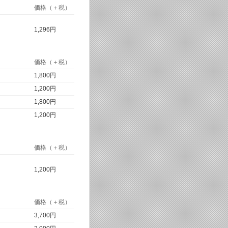
価格（＋税）
1,296円
価格（＋税）
1,800円
1,200円
1,800円
1,200円
価格（＋税）
1,200円
価格（＋税）
3,700円