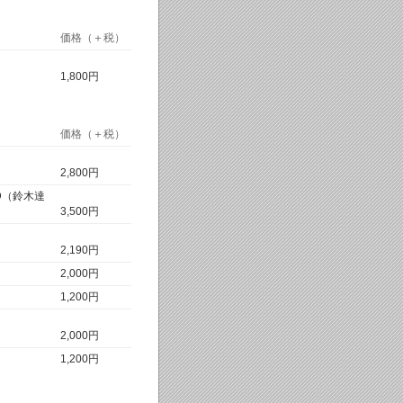
価格（＋税）
1,800円
価格（＋税）
2,800円
D（鈴木達
3,500円
2,190円
2,000円
1,200円
2,000円
1,200円