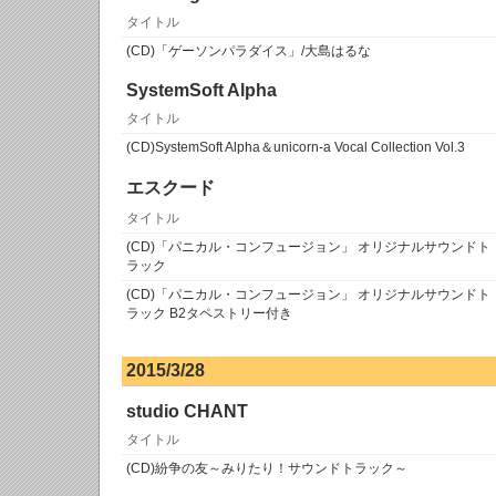
タイトル
(CD)「ゲーソンパラダイス」/大島はるな
SystemSoft Alpha
タイトル
(CD)SystemSoft Alpha＆unicorn-a Vocal Collection Vol.3
エスクード
タイトル
(CD)「パニカル・コンフュージョン」 オリジナルサウンドト
ラック
(CD)「パニカル・コンフュージョン」 オリジナルサウンドト
ラック B2タペストリー付き
2015/3/28
studio CHANT
タイトル
(CD)紛争の友～みりたり！サウンドトラック～