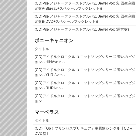
(CD)Pile メジャーファーストアルバム Jewel Vox (初回生産限
定盤A(Blu-ray+スペシャルブックレット))
(CD)Pile メジャーファーストアルバム Jewel Vox (初回生産限
定盤B(DVD+スペシャルブックレット))
(CD)Pile メジャーファーストアルバム Jewel Vox (通常盤)
ポニーキャニオン
タイトル
(CD)アイドルクロニクル ユニットソングシリーズ 誓いのビジ
ョン～HINAveｒ～
(CD)アイドルクロニクル ユニットソングシリーズ 誓いのビジ
ョン～YURIAver～
(CD)アイドルクロニクル ユニットソングシリーズ 誓いのビジ
ョン～RURIver～
(CD)アイドルクロニクル ユニットソングシリーズ 誓いのビジ
ョン
マーベラス
タイトル
(CD)「Go！プリンセスプリキュア」主題歌シングル【CD＋
DVD盤】