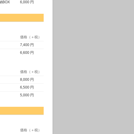
BOX
6,000 円
価格（＋税）
7,400 円
6,600 円
価格（＋税）
8,000 円
6,500 円
5,000 円
価格（＋税）