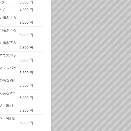
ップ
5,800 円
ップ
4,800 円
：描き下ろ
8,000 円
：描き下ろ
6,800 円
：描き下ろ
5,800 円
マウスパッ
6,800 円
マウスパッ
5,800 円
なVer.
6,800 円
なVer.
5,800 円
ジ（6個セ
6,800 円
ジ（6個セ
5,800 円