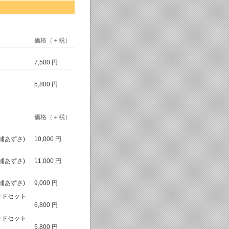
価格（＋税）
7,500 円
5,800 円
価格（＋税）
浦あずさ)
10,000 円
浦あずさ)
11,000 円
浦あずさ)
9,000 円
ードセット
6,800 円
ードセット
5,800 円