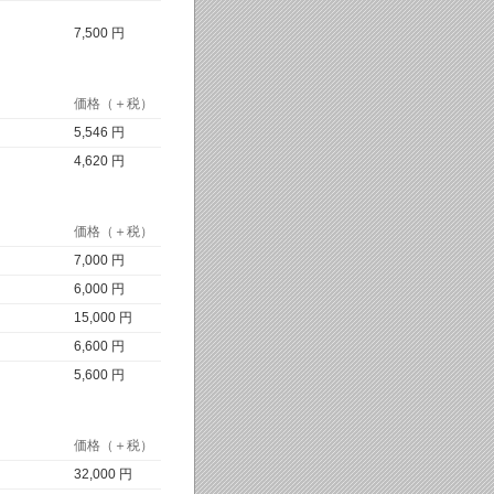
7,500 円
価格（＋税）
5,546 円
4,620 円
価格（＋税）
7,000 円
6,000 円
15,000 円
6,600 円
5,600 円
価格（＋税）
32,000 円