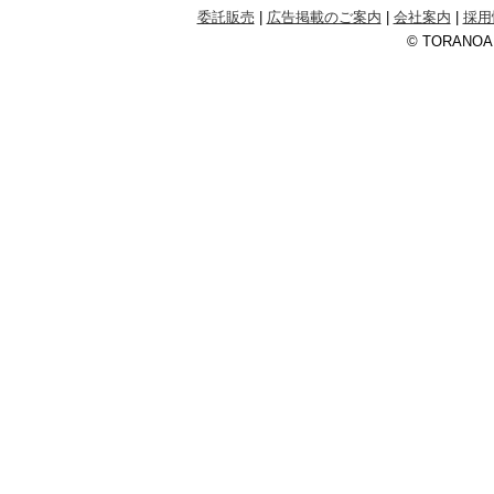
委託販売
|
広告掲載のご案内
|
会社案内
|
採用
© TORANOANA 