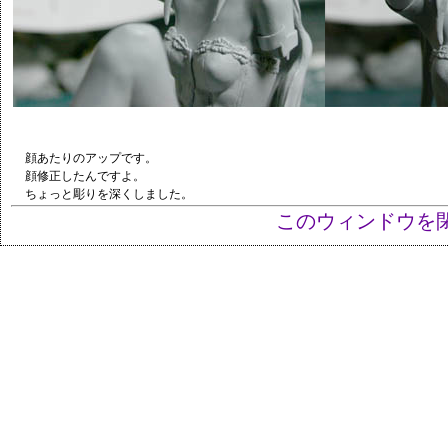
顔あたりのアップです。
顔修正したんですよ。
ちょっと彫りを深くしました。
このウィンドウを