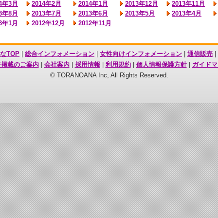
14年3月
2014年2月
2014年1月
2013年12月
2013年11月
13年8月
2013年7月
2013年6月
2013年5月
2013年4月
13年1月
2012年12月
2012年11月
なTOP
|
総合インフォメーション
|
女性向けインフォメーション
|
通信販売
|
告掲載のご案内
|
会社案内
|
採用情報
|
利用規約
|
個人情報保護方針
|
ガイドマ
© TORANOANA Inc, All Rights Reserved.