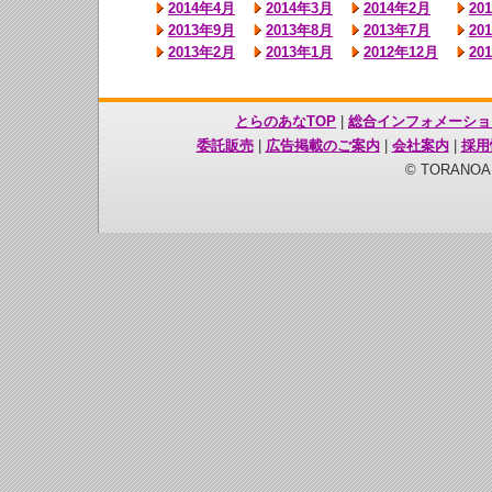
2014年4月
2014年3月
2014年2月
20
2013年9月
2013年8月
2013年7月
20
2013年2月
2013年1月
2012年12月
20
とらのあなTOP
|
総合インフォメーショ
委託販売
|
広告掲載のご案内
|
会社案内
|
採用
© TORANOANA 