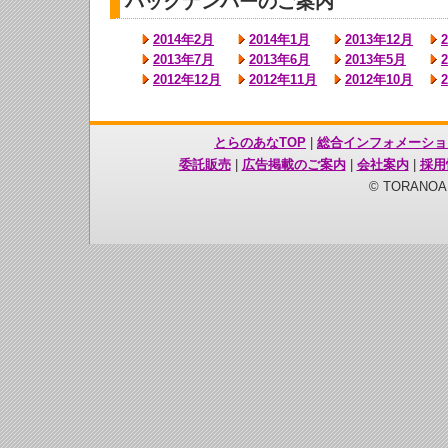
バックナンバーのご案内
2014年2月
2014年1月
2013年12月
2013年7月
2013年6月
2013年5月
2012年12月
2012年11月
2012年10月
とらのあなTOP
|
総合インフォメーショ
委託販売
|
広告掲載のご案内
|
会社案内
|
採用
© TORANOANA 