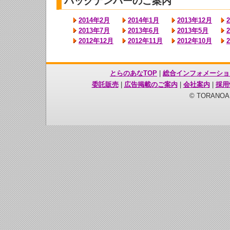
バックナンバーのご案内
2014年2月
2014年1月
2013年12月
2013年7月
2013年6月
2013年5月
2012年12月
2012年11月
2012年10月
とらのあなTOP
|
総合インフォメーショ
委託販売
|
広告掲載のご案内
|
会社案内
|
採用
© TORANOANA 