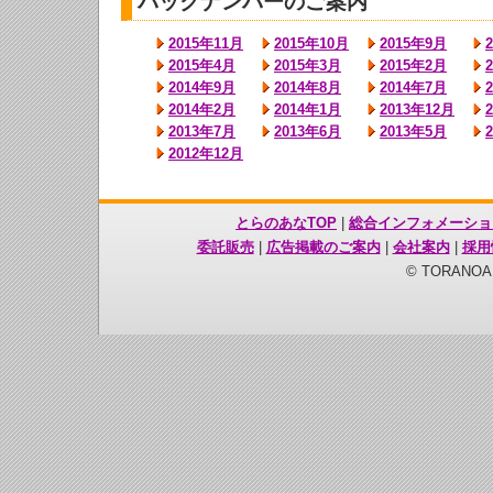
バックナンバーのご案内
2015年11月
2015年10月
2015年9月
2015年4月
2015年3月
2015年2月
2014年9月
2014年8月
2014年7月
2014年2月
2014年1月
2013年12月
2013年7月
2013年6月
2013年5月
2012年12月
とらのあなTOP
|
総合インフォメーショ
委託販売
|
広告掲載のご案内
|
会社案内
|
採用
© TORANOANA 