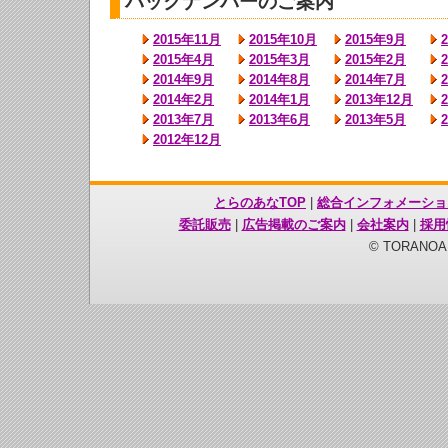
バックナンバーのご案内
2015年11月
2015年10月
2015年9月
2015年4月
2015年3月
2015年2月
2014年9月
2014年8月
2014年7月
2014年2月
2014年1月
2013年12月
2013年7月
2013年6月
2013年5月
2012年12月
とらのあなTOP
|
総合インフォメーショ
委託販売
|
広告掲載のご案内
|
会社案内
|
採用
© TORANOANA 