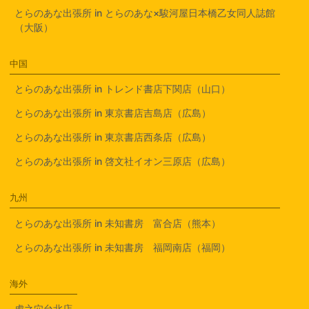
とらのあな出張所 in とらのあな×駿河屋日本橋乙女同人誌館
（大阪）
中国
とらのあな出張所 in トレンド書店下関店（山口）
とらのあな出張所 in 東京書店吉島店（広島）
とらのあな出張所 in 東京書店西条店（広島）
とらのあな出張所 in 啓文社イオン三原店（広島）
九州
とらのあな出張所 in 未知書房 富合店（熊本）
とらのあな出張所 in 未知書房 福岡南店（福岡）
海外
虎之穴台北店