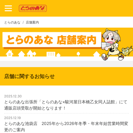
とらのあな
店舗案内
店舗に関するお知らせ
2025.12.30
とらのあな出張所「とらのあな×駿河屋日本橋乙女同人誌館」にて
通販店頭受取が開始となります！
2025.12.19
とらのあな池袋店 2025年から2026年冬季・年末年始営業時間変
更のご案内