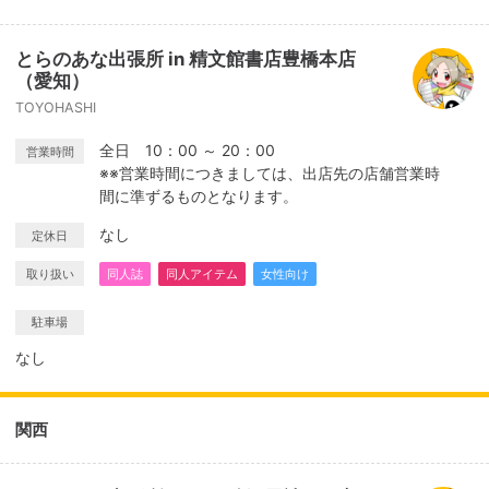
とらのあな出張所 in 精文館書店豊橋本店
（愛知）
TOYOHASHI
全日 10：00 ～ 20：00
営業時間
※※営業時間につきましては、出店先の店舗営業時
間に準ずるものとなります。
なし
定休日
取り扱い
同人誌
同人アイテム
女性向け
駐車場
なし
関西