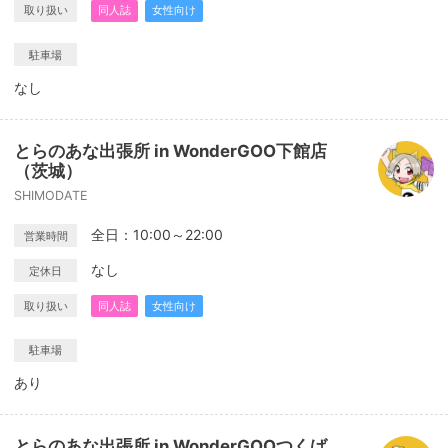
取り扱い
同人誌
女性向け
駐車場
なし
とらのあな出張所 in WonderGOO下館店
（茨城）
SHIMODATE
全日：10:00～22:00
営業時間
なし
定休日
取り扱い
同人誌
女性向け
駐車場
あり
とらのあな出張所 in WonderGOOつくば