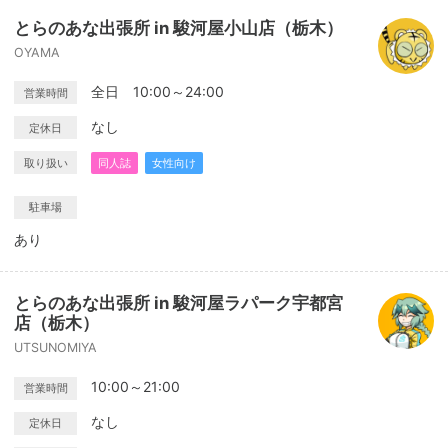
とらのあな出張所 in 駿河屋小山店（栃木）
OYAMA
全日 10:00～24:00
営業時間
なし
定休日
取り扱い
同人誌
女性向け
駐車場
あり
とらのあな出張所 in 駿河屋ラパーク宇都宮
店（栃木）
UTSUNOMIYA
10:00～21:00
営業時間
なし
定休日