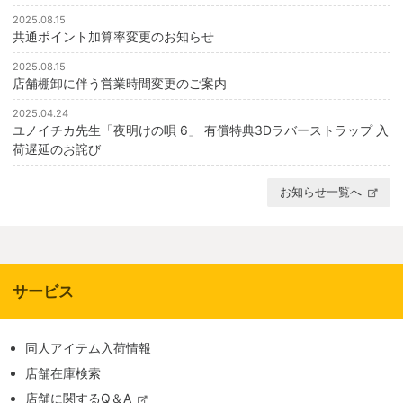
2025.08.15
共通ポイント加算率変更のお知らせ
2025.08.15
店舗棚卸に伴う営業時間変更のご案内
2025.04.24
ユノイチカ先生「夜明けの唄 6」 有償特典3Dラバーストラップ 入
荷遅延のお詫び
お知らせ一覧へ
サービス
同人アイテム入荷情報
店舗在庫検索
店舗に関するQ＆A