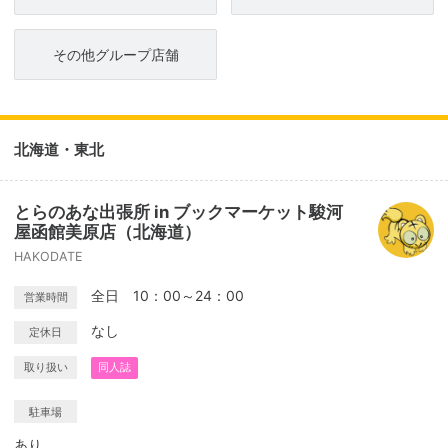
その他グループ店舗
北海道・東北
とらのあな出張所 in ブックマーケット駿河
屋函館美原店（北海道）
HAKODATE
全日 10：00～24：00
営業時間
なし
定休日
取り扱い
同人誌
駐車場
あり