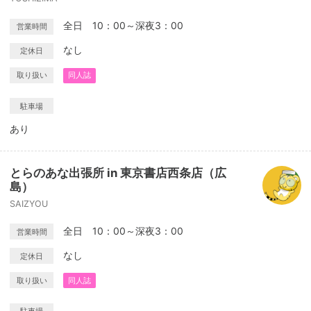
全日 10：00～深夜3：00
営業時間
なし
定休日
取り扱い
同人誌
駐車場
あり
とらのあな出張所 in 東京書店西条店（広
島）
SAIZYOU
全日 10：00～深夜3：00
営業時間
なし
定休日
取り扱い
同人誌