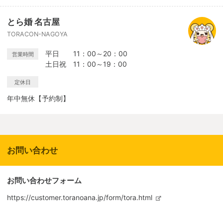
とら婚 名古屋
TORACON-NAGOYA
平日 11：00～20：00
営業時間
土日祝 11：00～19：00
定休日
年中無休【予約制】
お問い合わせ
お問い合わせフォーム
https://customer.toranoana.jp/form/tora.html