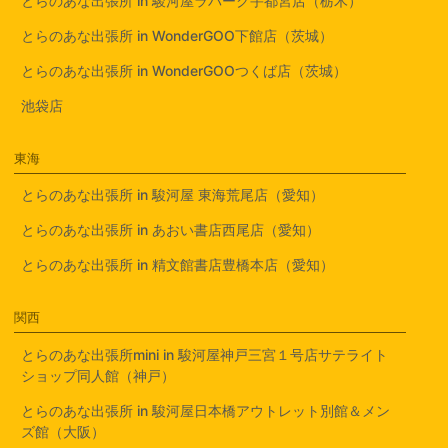
とらのあな出張所 in 駿河屋ラパーク宇都宮店（栃木）
とらのあな出張所 in WonderGOO下館店（茨城）
とらのあな出張所 in WonderGOOつくば店（茨城）
池袋店
東海
とらのあな出張所 in 駿河屋 東海荒尾店（愛知）
とらのあな出張所 in あおい書店西尾店（愛知）
とらのあな出張所 in 精文館書店豊橋本店（愛知）
関西
とらのあな出張所mini in 駿河屋神戸三宮１号店サテライト
ショップ同人館（神戸）
とらのあな出張所 in 駿河屋日本橋アウトレット別館＆メン
ズ館（大阪）