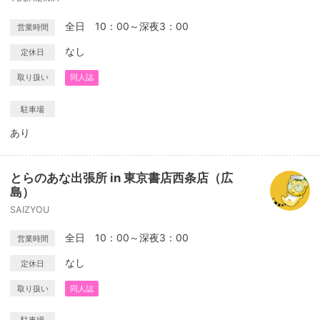
全日 10：00～深夜3：00
営業時間
なし
定休日
取り扱い
同人誌
駐車場
あり
とらのあな出張所 in 東京書店西条店（広
島）
SAIZYOU
全日 10：00～深夜3：00
営業時間
なし
定休日
取り扱い
同人誌