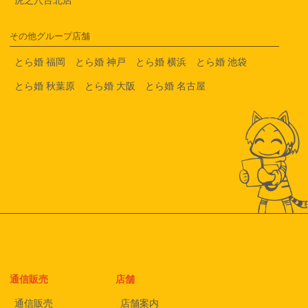
その他グループ店舗
とら婚 福岡
とら婚 神戸
とら婚 横浜
とら婚 池袋
とら婚 秋葉原
とら婚 大阪
とら婚 名古屋
通信販売
店舗
通信販売
店舗案内