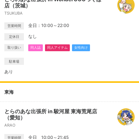
店（茨城）
TSUKUBA
全日：10:00～22:00
営業時間
なし
定休日
取り扱い
同人誌
同人アイテム
女性向け
駐車場
あり
東海
とらのあな出張所 in 駿河屋 東海荒尾店
（愛知）
ARAO
全日 10:00～21:45
営業時間