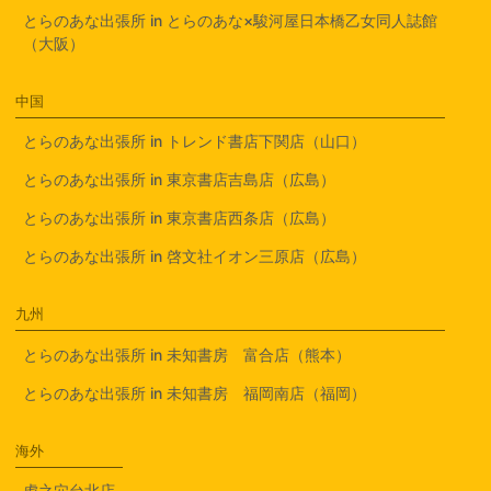
とらのあな出張所 in とらのあな×駿河屋日本橋乙女同人誌館
（大阪）
中国
とらのあな出張所 in トレンド書店下関店（山口）
とらのあな出張所 in 東京書店吉島店（広島）
とらのあな出張所 in 東京書店西条店（広島）
とらのあな出張所 in 啓文社イオン三原店（広島）
九州
とらのあな出張所 in 未知書房 富合店（熊本）
とらのあな出張所 in 未知書房 福岡南店（福岡）
海外
虎之穴台北店