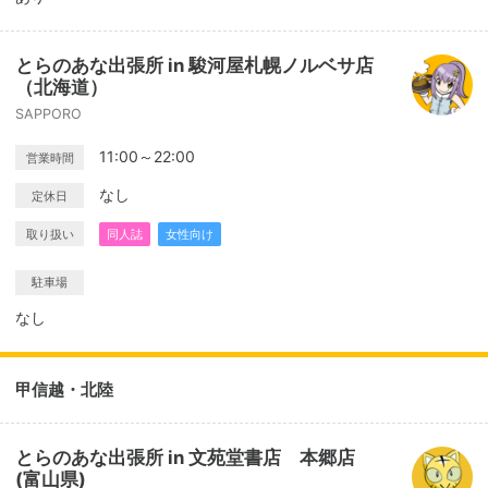
とらのあな出張所 in 駿河屋札幌ノルベサ店
（北海道）
SAPPORO
11:00～22:00
営業時間
なし
定休日
取り扱い
同人誌
女性向け
駐車場
なし
甲信越・北陸
とらのあな出張所 in 文苑堂書店 本郷店
(富山県)