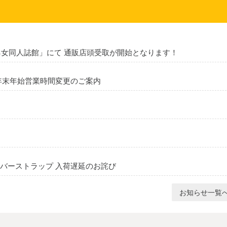
女同人誌館」にて 通販店頭受取が開始となります！
・年末年始営業時間変更のご案内
ラバーストラップ 入荷遅延のお詫び
お知らせ一覧