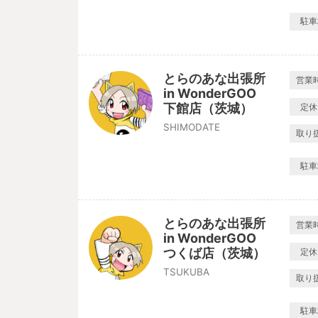
駐車
とらのあな出張所
営業
in WonderGOO
下館店（茨城）
定休
SHIMODATE
取り
駐車
とらのあな出張所
営業
in WonderGOO
つくば店（茨城）
定休
TSUKUBA
取り
駐車