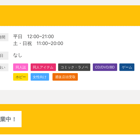
平日 12:00~21:00
時間
土・日祝 11:00~20:00
なし
日
扱い
同人誌
同人アイテム
コミック・ラノベ
CD/DVD/BD
ゲーム
ホビー
女性向け
通販店頭受取
営業中！