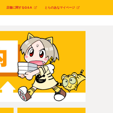
店舗に関するQ＆A
とらのあなマイページ