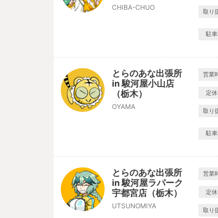
CHIBA-CHUO
取り
駐車
とらのあな出張所
営業
in 駿河屋小山店
（栃木）
定休
OYAMA
取り
駐車
とらのあな出張所
営業
in 駿河屋ラパーク
宇都宮店（栃木）
定休
UTSUNOMIYA
取り