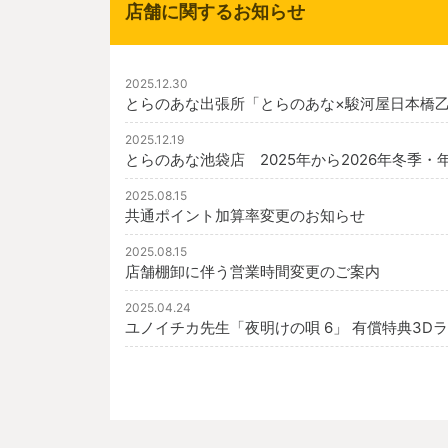
店舗に関するお知らせ
2025.12.30
とらのあな出張所「とらのあな×駿河屋日本橋乙
2025.12.19
とらのあな池袋店 2025年から2026年冬季
2025.08.15
共通ポイント加算率変更のお知らせ
2025.08.15
店舗棚卸に伴う営業時間変更のご案内
2025.04.24
ユノイチカ先生「夜明けの唄 6」 有償特典3D