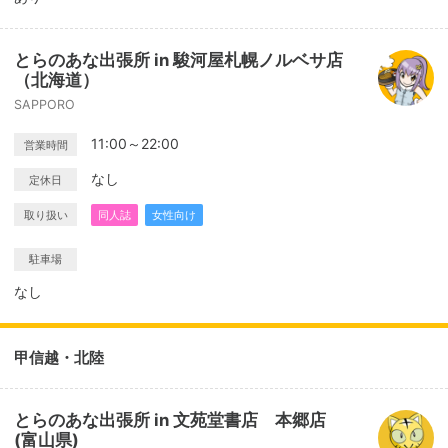
とらのあな出張所 in 駿河屋札幌ノルベサ店
（北海道）
SAPPORO
11:00～22:00
営業時間
なし
定休日
取り扱い
同人誌
女性向け
駐車場
なし
甲信越・北陸
とらのあな出張所 in 文苑堂書店 本郷店
(富山県)