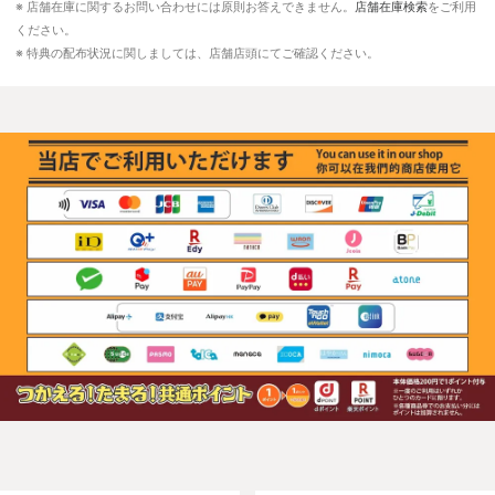
※ 店舗在庫に関するお問い合わせには原則お答えできません。
店舗在庫検索
をご利用
ください。
※ 特典の配布状況に関しましては、店舗店頭にてご確認ください。