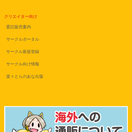
クリエイター向け
委託販売案内
サークルポータル
サークル新規登録
サークル向け情報
楽々とらのあな出版