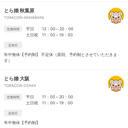
とら婚 秋葉原
TORACON-AKIHABARA
平日 12：00～20：00
営業時間
土日祝 11：00～19：00
定休日
年中無休【予約制】 不定休（原則、予約制とさせていただきま
す）
とら婚 大阪
TORACON-OSAKA
平日 11：00～20：00
営業時間
土日祝 11：00～19：00
定休日
年中無休【予約制】