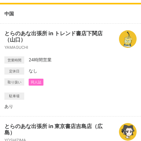
中国
とらのあな出張所 in トレンド書店下関店
（山口）
YAMAGUCHI
24時間営業
営業時間
なし
定休日
取り扱い
同人誌
駐車場
あり
とらのあな出張所 in 東京書店吉島店（広
島）
YOSHIZIMA