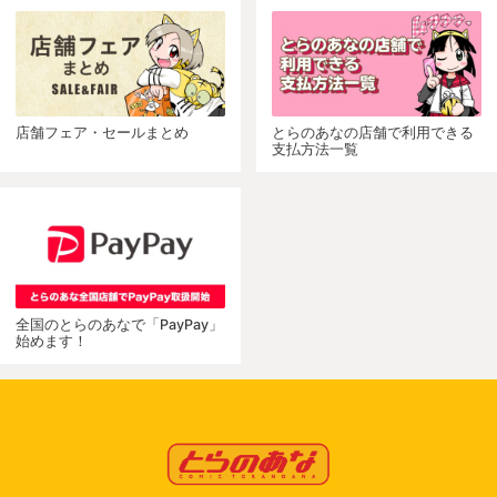
店舗フェア・セールまとめ
とらのあなの店舗で利用できる
支払方法一覧
全国のとらのあなで「PayPay」
始めます！