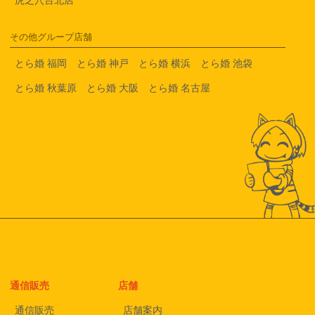
その他グループ店舗
とら婚 福岡
とら婚 神戸
とら婚 横浜
とら婚 池袋
とら婚 秋葉原
とら婚 大阪
とら婚 名古屋
通信販売
店舗
通信販売
店舗案内