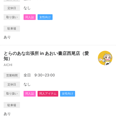
なし
定休日
取り扱い
同人誌
女性向け
駐車場
あり
とらのあな出張所 in あおい書店西尾店（愛
知）
AICHI
全日 9:30~23:00
営業時間
なし
定休日
取り扱い
同人誌
同人アイテム
女性向け
駐車場
あり