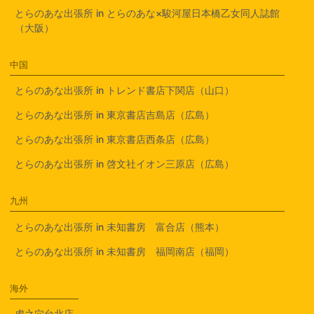
とらのあな出張所 in とらのあな×駿河屋日本橋乙女同人誌館
（大阪）
中国
とらのあな出張所 in トレンド書店下関店（山口）
とらのあな出張所 in 東京書店吉島店（広島）
とらのあな出張所 in 東京書店西条店（広島）
とらのあな出張所 in 啓文社イオン三原店（広島）
九州
とらのあな出張所 in 未知書房 富合店（熊本）
とらのあな出張所 in 未知書房 福岡南店（福岡）
海外
虎之穴台北店