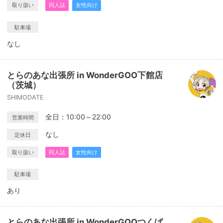
取り扱い
同人誌
女性向け
駐車場
なし
とらのあな出張所 in WonderGOO下館店
（茨城）
SHIMODATE
全日：10:00～22:00
営業時間
なし
定休日
取り扱い
同人誌
女性向け
駐車場
あり
とらのあな出張所 in WonderGOOつくば