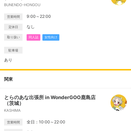
BUNENDO-HONGOU
9:00～22:00
営業時間
なし
定休日
取り扱い
同人誌
女性向け
駐車場
あり
関東
とらのあな出張所 in WonderGOO鹿島店
（茨城）
KASHIMA
全日：10:00～22:00
営業時間