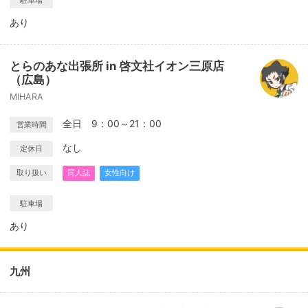
駐車場
あり
とらのあな出張所 in 啓文社イオン三原店
（広島）
MIHARA
全日 9：00～21：00
営業時間
なし
定休日
取り扱い
同人誌
女性向け
駐車場
あり
九州