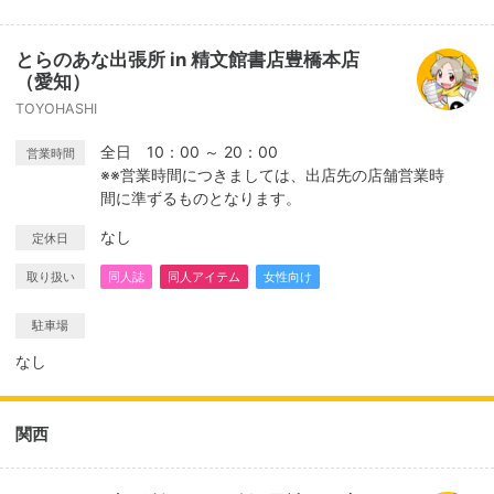
とらのあな出張所 in 精文館書店豊橋本店
（愛知）
TOYOHASHI
全日 10：00 ～ 20：00
営業時間
※※営業時間につきましては、出店先の店舗営業時
間に準ずるものとなります。
なし
定休日
取り扱い
同人誌
同人アイテム
女性向け
駐車場
なし
関西