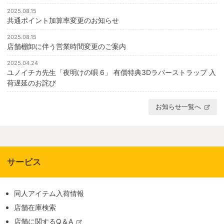
2025.08.15
共通ポイント加算率変更のお知らせ
2025.08.15
店舗棚卸に伴う営業時間変更のご案内
2025.04.24
ユノイチカ先生「夜明けの唄 6」 有償特典3Dラバーストラップ 入
荷遅延のお詫び
お知らせ一覧へ
サービス
同人アイテム入荷情報
店舗在庫検索
店舗に関するQ＆A