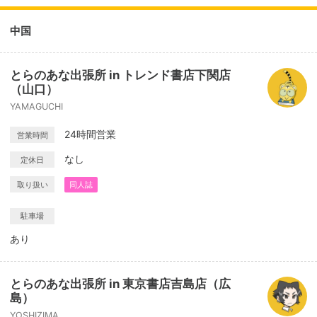
中国
とらのあな出張所 in トレンド書店下関店
（山口）
YAMAGUCHI
24時間営業
営業時間
なし
定休日
取り扱い
同人誌
駐車場
あり
とらのあな出張所 in 東京書店吉島店（広
島）
YOSHIZIMA