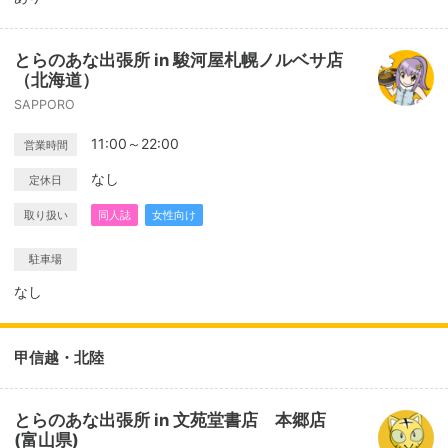
とらのあな出張所 in 駿河屋札幌ノルベサ店
（北海道）
SAPPORO
11:00～22:00
営業時間
なし
定休日
取り扱い
同人誌
女性向け
駐車場
なし
甲信越・北陸
とらのあな出張所 in 文苑堂書店 本郷店
(富山県)