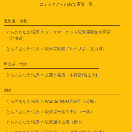
コミックとらのあな店舗一覧
北海道・東北
とらのあな出張所 in ブックマーケット駿河屋函館美原店
（北海道）
とらのあな出張所 in 駿河屋札幌ノルベサ店（北海道）
甲信越・北陸
とらのあな出張所 in 文苑堂書店 本郷店(富山県)
関東
とらのあな出張所 in WonderGOO鹿島店（茨城）
とらのあな出張所 in 駿河屋千葉中央店（千葉）
とらのあな出張所 in 駿河屋小山店（栃木）