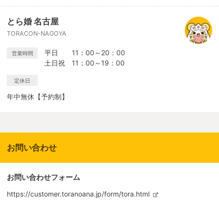
とら婚 名古屋
TORACON-NAGOYA
平日 11：00～20：00
営業時間
土日祝 11：00～19：00
定休日
年中無休【予約制】
お問い合わせ
お問い合わせフォーム
https://customer.toranoana.jp/form/tora.html