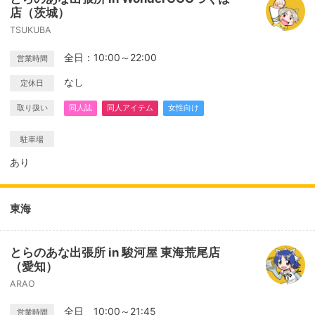
店（茨城）
TSUKUBA
全日：10:00～22:00
営業時間
なし
定休日
取り扱い
同人誌
同人アイテム
女性向け
駐車場
あり
東海
とらのあな出張所 in 駿河屋 東海荒尾店
（愛知）
ARAO
全日 10:00～21:45
営業時間