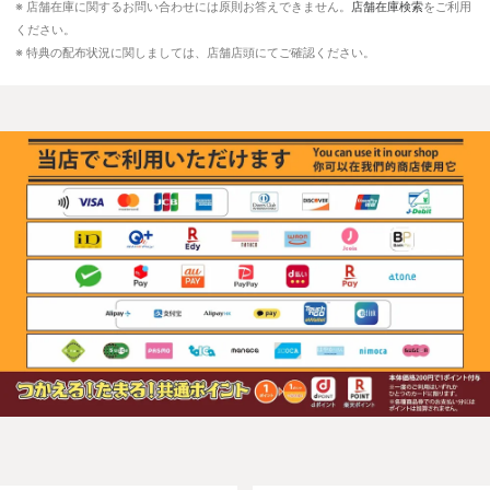
※ 店舗在庫に関するお問い合わせには原則お答えできません。
店舗在庫検索
をご利用
ください。
※ 特典の配布状況に関しましては、店舗店頭にてご確認ください。