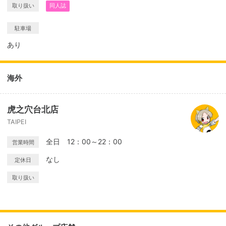
取り扱い
同人誌
駐車場
あり
海外
虎之穴台北店
TAIPEI
全日 12：00～22：00
営業時間
なし
定休日
取り扱い