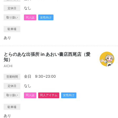
なし
定休日
取り扱い
同人誌
女性向け
駐車場
あり
とらのあな出張所 in あおい書店西尾店（愛
知）
AICHI
全日 9:30~23:00
営業時間
なし
定休日
取り扱い
同人誌
同人アイテム
女性向け
駐車場
あり