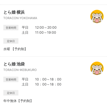
とら婚 横浜
TORACON-YOKOHAMA
平日 12:00～20:00
営業時間
土日 11:00～19:00
定休日
水曜 【予約制】
とら婚 池袋
TORACON-IKEBUKURO
平日 10：00～18：00
営業時間
土日 10：00～18：00
定休日
年中無休【予約制】