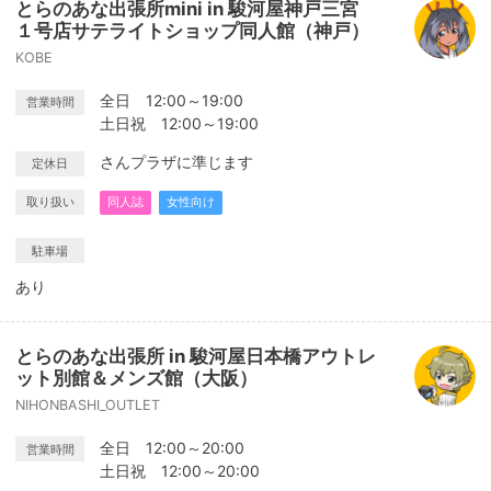
とらのあな出張所mini in 駿河屋神戸三宮
１号店サテライトショップ同人館（神戸）
KOBE
全日 12:00～19:00
営業時間
土日祝 12:00～19:00
さんプラザに準じます
定休日
取り扱い
同人誌
女性向け
駐車場
あり
とらのあな出張所 in 駿河屋日本橋アウトレ
ット別館＆メンズ館（大阪）
NIHONBASHI_OUTLET
全日 12:00～20:00
営業時間
土日祝 12:00～20:00