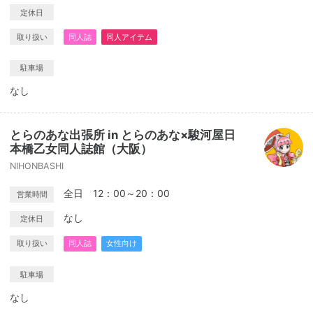
定休日
取り扱い
同人誌
同人アイテム
駐車場
なし
とらのあな出張所 in とらのあな×駿河屋日
本橋乙女同人誌館（大阪）
NIHONBASHI
全日 12：00～20：00
営業時間
なし
定休日
取り扱い
同人誌
女性向け
駐車場
なし