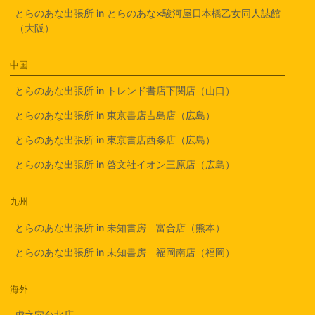
とらのあな出張所 in とらのあな×駿河屋日本橋乙女同人誌館
（大阪）
中国
とらのあな出張所 in トレンド書店下関店（山口）
とらのあな出張所 in 東京書店吉島店（広島）
とらのあな出張所 in 東京書店西条店（広島）
とらのあな出張所 in 啓文社イオン三原店（広島）
九州
とらのあな出張所 in 未知書房 富合店（熊本）
とらのあな出張所 in 未知書房 福岡南店（福岡）
海外
虎之穴台北店