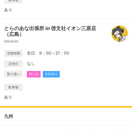
駐車場
あり
とらのあな出張所 in 啓文社イオン三原店
（広島）
MIHARA
全日 9：00～21：00
営業時間
なし
定休日
取り扱い
同人誌
女性向け
駐車場
あり
九州