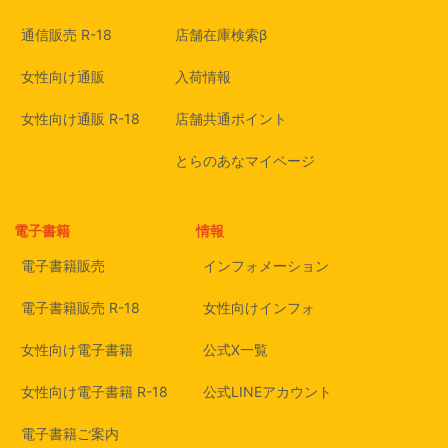
通信販売 R-18
店舗在庫検索β
女性向け通販
入荷情報
女性向け通販 R-18
店舗共通ポイント
とらのあなマイページ
電子書籍
情報
電子書籍販売
インフォメーション
電子書籍販売 R-18
女性向けインフォ
女性向け電子書籍
公式X一覧
女性向け電子書籍 R-18
公式LINEアカウント
電子書籍ご案内