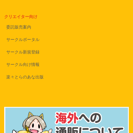
クリエイター向け
委託販売案内
サークルポータル
サークル新規登録
サークル向け情報
楽々とらのあな出版