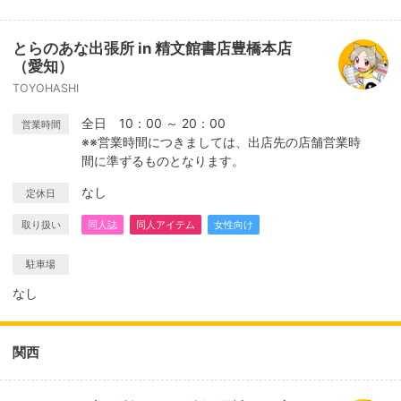
とらのあな出張所 in 精文館書店豊橋本店
（愛知）
TOYOHASHI
全日 10：00 ～ 20：00
営業時間
※※営業時間につきましては、出店先の店舗営業時
間に準ずるものとなります。
なし
定休日
取り扱い
同人誌
同人アイテム
女性向け
駐車場
なし
関西