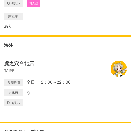
取り扱い
同人誌
駐車場
あり
海外
虎之穴台北店
TAIPEI
全日 12：00～22：00
営業時間
なし
定休日
取り扱い