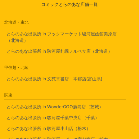
コミックとらのあな店舗一覧
北海道・東北
とらのあな出張所 in ブックマーケット駿河屋函館美原店
（北海道）
とらのあな出張所 in 駿河屋札幌ノルベサ店（北海道）
甲信越・北陸
とらのあな出張所 in 文苑堂書店 本郷店(富山県)
関東
とらのあな出張所 in WonderGOO鹿島店（茨城）
とらのあな出張所 in 駿河屋千葉中央店（千葉）
とらのあな出張所 in 駿河屋小山店（栃木）