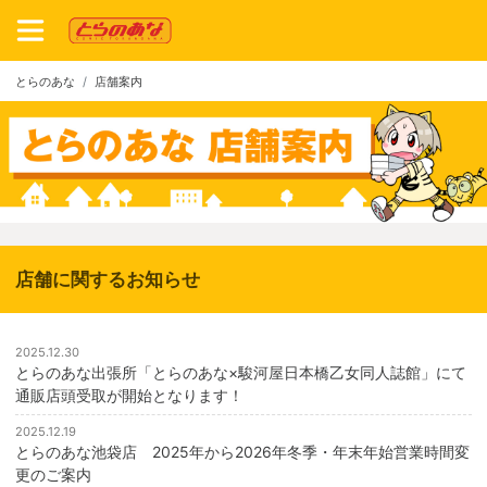
とらのあな
店舗案内
店舗に関するお知らせ
2025.12.30
とらのあな出張所「とらのあな×駿河屋日本橋乙女同人誌館」にて
通販店頭受取が開始となります！
2025.12.19
とらのあな池袋店 2025年から2026年冬季・年末年始営業時間変
更のご案内