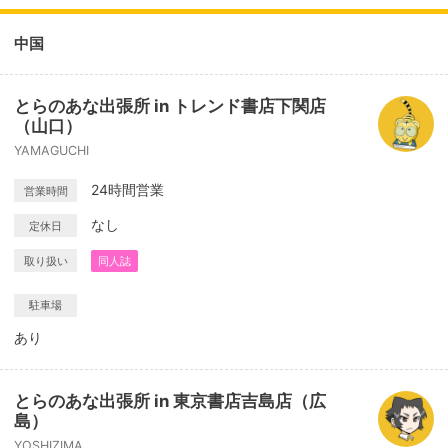
中国
とらのあな出張所 in トレンド書店下関店
（山口）
YAMAGUCHI
24時間営業
営業時間
なし
定休日
取り扱い
同人誌
駐車場
あり
とらのあな出張所 in 東京書店吉島店（広
島）
YOSHIZIMA