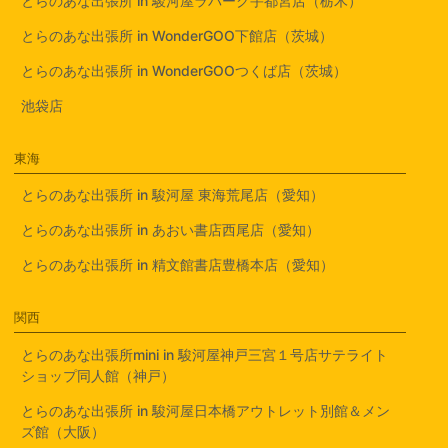
とらのあな出張所 in 駿河屋ラパーク宇都宮店（栃木）
とらのあな出張所 in WonderGOO下館店（茨城）
とらのあな出張所 in WonderGOOつくば店（茨城）
池袋店
東海
とらのあな出張所 in 駿河屋 東海荒尾店（愛知）
とらのあな出張所 in あおい書店西尾店（愛知）
とらのあな出張所 in 精文館書店豊橋本店（愛知）
関西
とらのあな出張所mini in 駿河屋神戸三宮１号店サテライト
ショップ同人館（神戸）
とらのあな出張所 in 駿河屋日本橋アウトレット別館＆メン
ズ館（大阪）