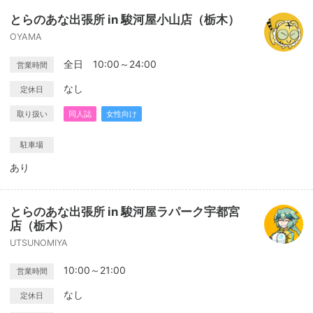
とらのあな出張所 in 駿河屋小山店（栃木）
OYAMA
全日 10:00～24:00
営業時間
なし
定休日
取り扱い
同人誌
女性向け
駐車場
あり
とらのあな出張所 in 駿河屋ラパーク宇都宮
店（栃木）
UTSUNOMIYA
10:00～21:00
営業時間
なし
定休日