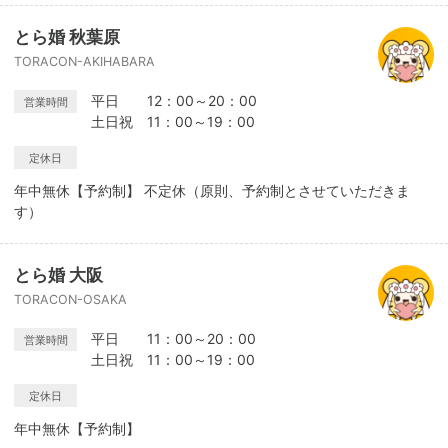
とら婚 秋葉原
TORACON-AKIHABARA
平日 12：00～20：00
営業時間
土日祝 11：00～19：00
定休日
年中無休【予約制】 不定休（原則、予約制とさせていただきま
す）
とら婚 大阪
TORACON-OSAKA
平日 11：00～20：00
営業時間
土日祝 11：00～19：00
定休日
年中無休【予約制】