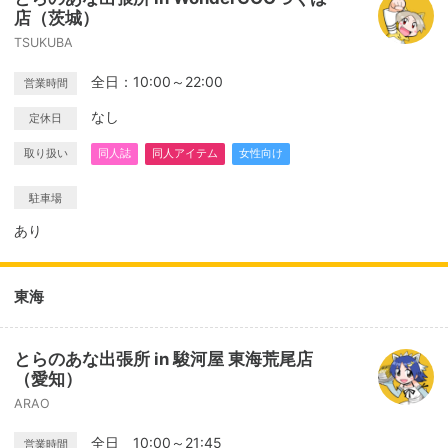
店（茨城）
TSUKUBA
全日：10:00～22:00
営業時間
なし
定休日
取り扱い
同人誌
同人アイテム
女性向け
駐車場
あり
東海
とらのあな出張所 in 駿河屋 東海荒尾店
（愛知）
ARAO
全日 10:00～21:45
営業時間