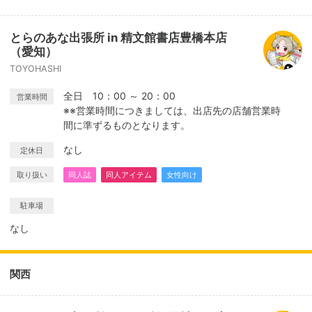
とらのあな出張所 in 精文館書店豊橋本店
（愛知）
TOYOHASHI
全日 10：00 ～ 20：00
営業時間
※※営業時間につきましては、出店先の店舗営業時
間に準ずるものとなります。
なし
定休日
取り扱い
同人誌
同人アイテム
女性向け
駐車場
なし
関西