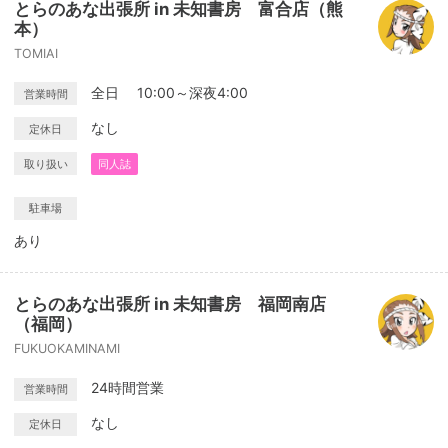
とらのあな出張所 in 未知書房 富合店（熊
本）
TOMIAI
全日 10:00～深夜4:00
営業時間
なし
定休日
取り扱い
同人誌
駐車場
あり
とらのあな出張所 in 未知書房 福岡南店
（福岡）
FUKUOKAMINAMI
24時間営業
営業時間
なし
定休日