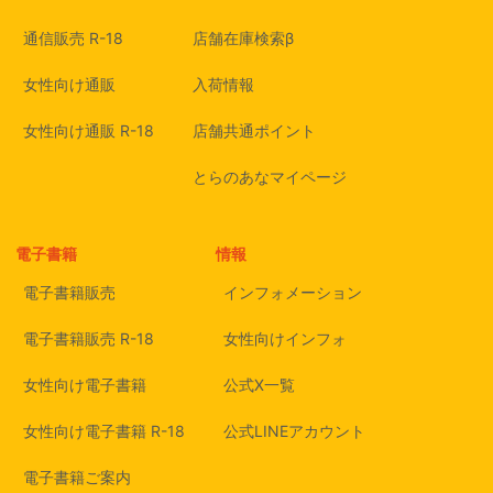
通信販売 R-18
店舗在庫検索β
女性向け通販
入荷情報
女性向け通販 R-18
店舗共通ポイント
とらのあなマイページ
電子書籍
情報
電子書籍販売
インフォメーション
電子書籍販売 R-18
女性向けインフォ
女性向け電子書籍
公式X一覧
女性向け電子書籍 R-18
公式LINEアカウント
電子書籍ご案内