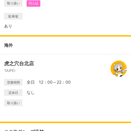
取り扱い
同人誌
駐車場
あり
海外
虎之穴台北店
TAIPEI
全日 12：00～22：00
営業時間
なし
定休日
取り扱い