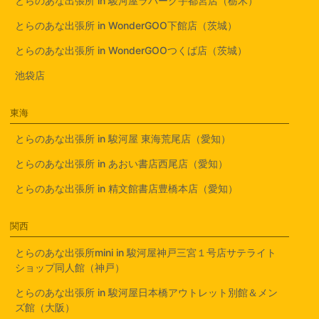
とらのあな出張所 in 駿河屋ラパーク宇都宮店（栃木）
とらのあな出張所 in WonderGOO下館店（茨城）
とらのあな出張所 in WonderGOOつくば店（茨城）
池袋店
東海
とらのあな出張所 in 駿河屋 東海荒尾店（愛知）
とらのあな出張所 in あおい書店西尾店（愛知）
とらのあな出張所 in 精文館書店豊橋本店（愛知）
関西
とらのあな出張所mini in 駿河屋神戸三宮１号店サテライト
ショップ同人館（神戸）
とらのあな出張所 in 駿河屋日本橋アウトレット別館＆メン
ズ館（大阪）