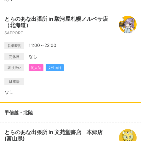
とらのあな出張所 in 駿河屋札幌ノルベサ店
（北海道）
SAPPORO
11:00～22:00
営業時間
なし
定休日
取り扱い
同人誌
女性向け
駐車場
なし
甲信越・北陸
とらのあな出張所 in 文苑堂書店 本郷店
(富山県)