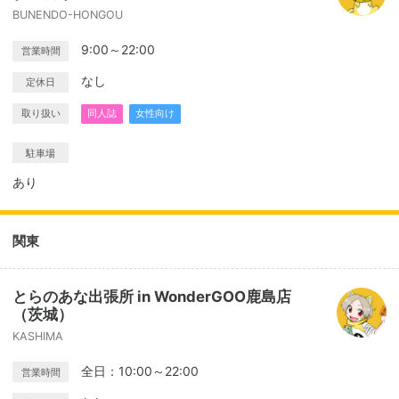
BUNENDO-HONGOU
9:00～22:00
営業時間
なし
定休日
取り扱い
同人誌
女性向け
駐車場
あり
関東
とらのあな出張所 in WonderGOO鹿島店
（茨城）
KASHIMA
全日：10:00～22:00
営業時間