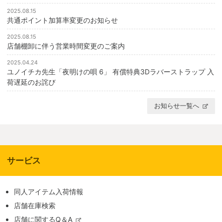
2025.08.15
共通ポイント加算率変更のお知らせ
2025.08.15
店舗棚卸に伴う営業時間変更のご案内
2025.04.24
ユノイチカ先生「夜明けの唄 6」 有償特典3Dラバーストラップ 入
荷遅延のお詫び
お知らせ一覧へ
サービス
同人アイテム入荷情報
店舗在庫検索
店舗に関するQ＆A