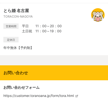
とら婚 名古屋
TORACON-NAGOYA
平日 11：00～20：00
営業時間
土日祝 11：00～19：00
定休日
年中無休【予約制】
お問い合わせ
お問い合わせフォーム
https://customer.toranoana.jp/form/tora.html