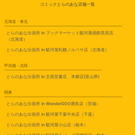
コミックとらのあな店舗一覧
北海道・東北
とらのあな出張所 in ブックマーケット駿河屋函館美原店
（北海道）
とらのあな出張所 in 駿河屋札幌ノルベサ店（北海道）
甲信越・北陸
とらのあな出張所 in 文苑堂書店 本郷店(富山県)
関東
とらのあな出張所 in WonderGOO鹿島店（茨城）
とらのあな出張所 in 駿河屋千葉中央店（千葉）
とらのあな出張所 in 駿河屋小山店（栃木）