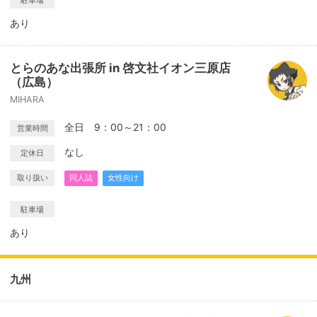
駐車場
あり
とらのあな出張所 in 啓文社イオン三原店
（広島）
MIHARA
全日 9：00～21：00
営業時間
なし
定休日
取り扱い
同人誌
女性向け
駐車場
あり
九州