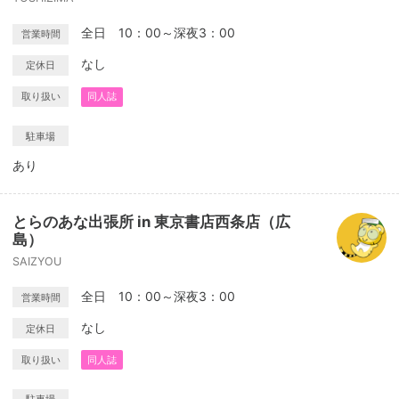
全日 10：00～深夜3：00
営業時間
なし
定休日
取り扱い
同人誌
駐車場
あり
とらのあな出張所 in 東京書店西条店（広
島）
SAIZYOU
全日 10：00～深夜3：00
営業時間
なし
定休日
取り扱い
同人誌