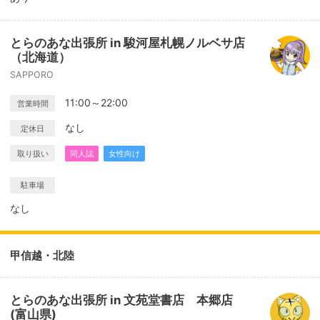
とらのあな出張所 in 駿河屋札幌ノルベサ店
（北海道）
SAPPORO
11:00～22:00
営業時間
なし
定休日
取り扱い
同人誌
女性向け
駐車場
なし
甲信越・北陸
とらのあな出張所 in 文苑堂書店 本郷店
(富山県)