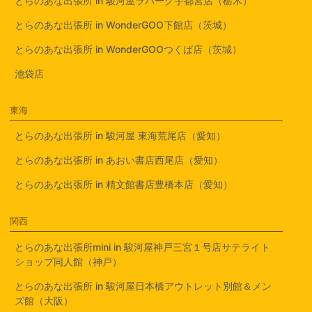
とらのあな出張所 in 駿河屋ラパーク宇都宮店（栃木）
とらのあな出張所 in WonderGOO下館店（茨城）
とらのあな出張所 in WonderGOOつくば店（茨城）
池袋店
東海
とらのあな出張所 in 駿河屋 東海荒尾店（愛知）
とらのあな出張所 in あおい書店西尾店（愛知）
とらのあな出張所 in 精文館書店豊橋本店（愛知）
関西
とらのあな出張所mini in 駿河屋神戸三宮１号店サテライト
ショップ同人館（神戸）
とらのあな出張所 in 駿河屋日本橋アウトレット別館＆メン
ズ館（大阪）