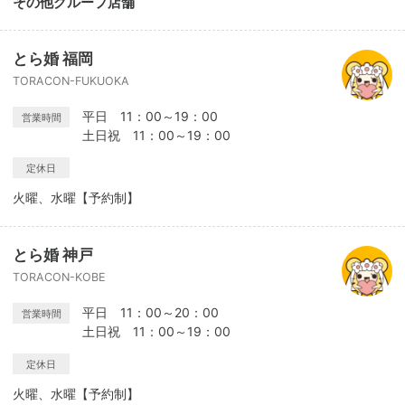
その他グループ店舗
とら婚 福岡
TORACON-FUKUOKA
平日 11：00～19：00
営業時間
土日祝 11：00～19：00
定休日
火曜、水曜【予約制】
とら婚 神戸
TORACON-KOBE
平日 11：00～20：00
営業時間
土日祝 11：00～19：00
定休日
火曜、水曜【予約制】