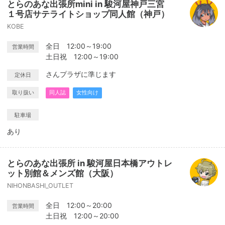
とらのあな出張所mini in 駿河屋神戸三宮
１号店サテライトショップ同人館（神戸）
KOBE
全日 12:00～19:00
営業時間
土日祝 12:00～19:00
さんプラザに準じます
定休日
取り扱い
同人誌
女性向け
駐車場
あり
とらのあな出張所 in 駿河屋日本橋アウトレ
ット別館＆メンズ館（大阪）
NIHONBASHI_OUTLET
全日 12:00～20:00
営業時間
土日祝 12:00～20:00