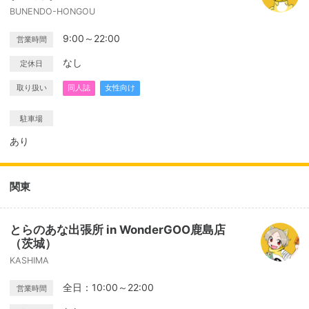
BUNENDO-HONGOU
9:00～22:00
営業時間
なし
定休日
取り扱い
同人誌
女性向け
駐車場
あり
関東
とらのあな出張所 in WonderGOO鹿島店
（茨城）
KASHIMA
全日：10:00～22:00
営業時間