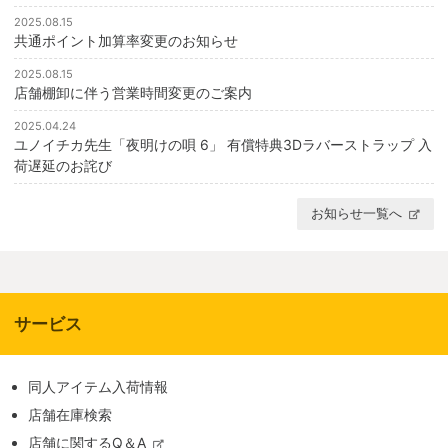
2025.08.15
共通ポイント加算率変更のお知らせ
2025.08.15
店舗棚卸に伴う営業時間変更のご案内
2025.04.24
ユノイチカ先生「夜明けの唄 6」 有償特典3Dラバーストラップ 入
荷遅延のお詫び
お知らせ一覧へ
サービス
同人アイテム入荷情報
店舗在庫検索
店舗に関するQ＆A