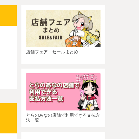
店舗フェア・セールまとめ
とらのあなの店舗で利用できる支払方
法一覧