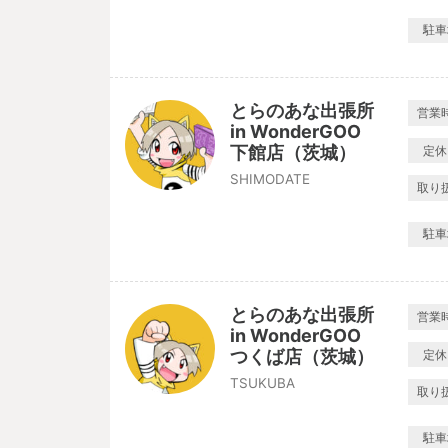
駐車
とらのあな出張所
営業
in WonderGOO
下館店（茨城）
定休
SHIMODATE
取り
駐車
とらのあな出張所
営業
in WonderGOO
つくば店（茨城）
定休
TSUKUBA
取り
駐車