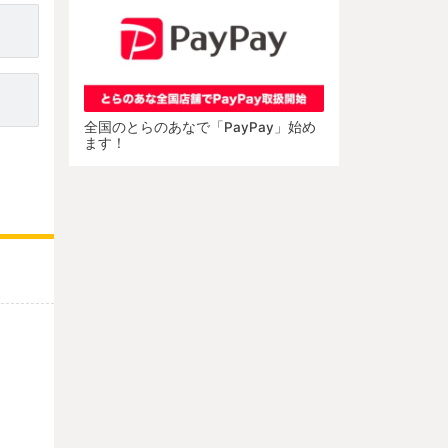
全国のとらのあなで「PayPay」始め
ます！