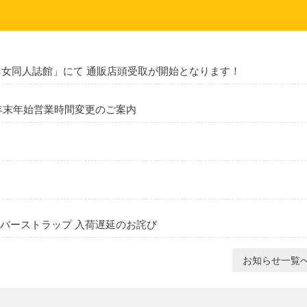
女同人誌館」にて 通販店頭受取が開始となります！
・年末年始営業時間変更のご案内
ラバーストラップ 入荷遅延のお詫び
お知らせ一覧