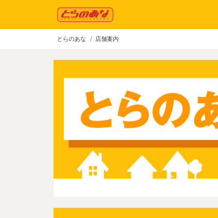
とらのあな
店舗案内