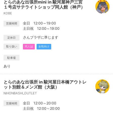
とらのあな出張所mini in 駿河屋神戸三宮
１号店サテライトショップ同人館（神戸）
KOBE
全日 12:00～19:00
営業時間
土日祝 12:00～19:00
さんプラザに準じます
定休日
取り扱い
同人誌
女性向け
駐車場
あり
とらのあな出張所 in 駿河屋日本橋アウトレ
ット別館＆メンズ館（大阪）
NIHONBASHI_OUTLET
全日 12:00～20:00
営業時間
土日祝 12:00～20:00