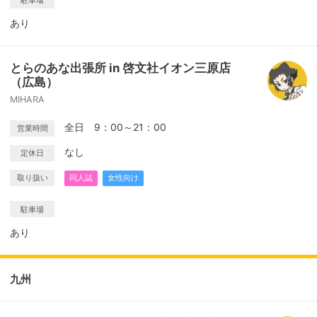
駐車場
あり
とらのあな出張所 in 啓文社イオン三原店
（広島）
MIHARA
全日 9：00～21：00
営業時間
なし
定休日
取り扱い
同人誌
女性向け
駐車場
あり
九州