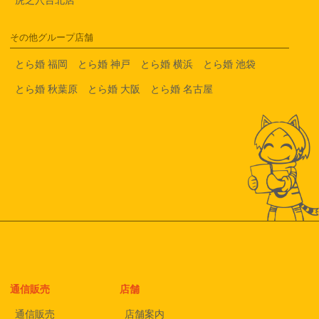
その他グループ店舗
とら婚 福岡
とら婚 神戸
とら婚 横浜
とら婚 池袋
とら婚 秋葉原
とら婚 大阪
とら婚 名古屋
通信販売
店舗
通信販売
店舗案内