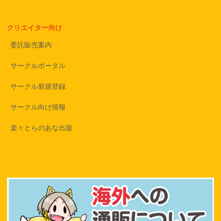
クリエイター向け
委託販売案内
サークルポータル
サークル新規登録
サークル向け情報
楽々とらのあな出版