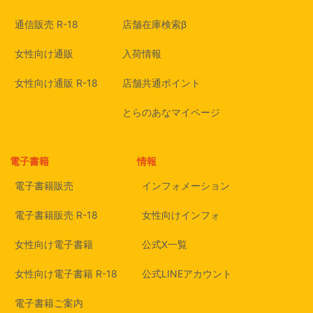
通信販売 R-18
店舗在庫検索β
女性向け通販
入荷情報
女性向け通販 R-18
店舗共通ポイント
とらのあなマイページ
電子書籍
情報
電子書籍販売
インフォメーション
電子書籍販売 R-18
女性向けインフォ
女性向け電子書籍
公式X一覧
女性向け電子書籍 R-18
公式LINEアカウント
電子書籍ご案内