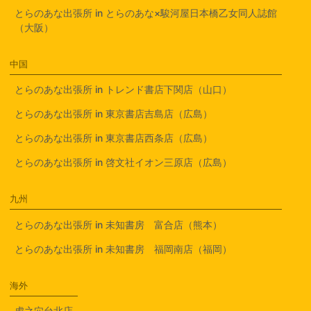
とらのあな出張所 in とらのあな×駿河屋日本橋乙女同人誌館
（大阪）
中国
とらのあな出張所 in トレンド書店下関店（山口）
とらのあな出張所 in 東京書店吉島店（広島）
とらのあな出張所 in 東京書店西条店（広島）
とらのあな出張所 in 啓文社イオン三原店（広島）
九州
とらのあな出張所 in 未知書房 富合店（熊本）
とらのあな出張所 in 未知書房 福岡南店（福岡）
海外
虎之穴台北店