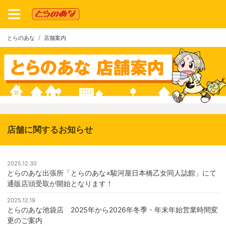
とらのあな
店舗案内
店舗に関するお知らせ
2025.12.30
とらのあな出張所「とらのあな×駿河屋日本橋乙女同人誌館」にて
通販店頭受取が開始となります！
2025.12.19
とらのあな池袋店 2025年から2026年冬季・年末年始営業時間変
更のご案内