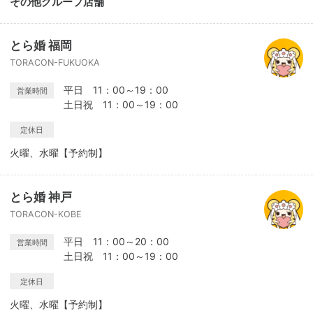
その他グループ店舗
とら婚 福岡
TORACON-FUKUOKA
平日 11：00～19：00
営業時間
土日祝 11：00～19：00
定休日
火曜、水曜【予約制】
とら婚 神戸
TORACON-KOBE
平日 11：00～20：00
営業時間
土日祝 11：00～19：00
定休日
火曜、水曜【予約制】