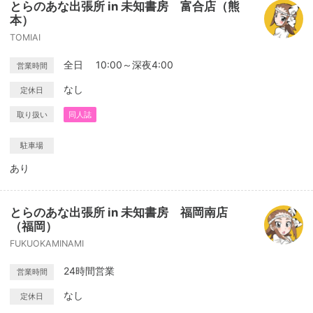
とらのあな出張所 in 未知書房 富合店（熊
本）
TOMIAI
全日 10:00～深夜4:00
営業時間
なし
定休日
取り扱い
同人誌
駐車場
あり
とらのあな出張所 in 未知書房 福岡南店
（福岡）
FUKUOKAMINAMI
24時間営業
営業時間
なし
定休日