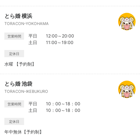
とら婚 横浜
TORACON-YOKOHAMA
平日 12:00～20:00
営業時間
土日 11:00～19:00
定休日
水曜 【予約制】
とら婚 池袋
TORACON-IKEBUKURO
平日 10：00～18：00
営業時間
土日 10：00～18：00
定休日
年中無休【予約制】